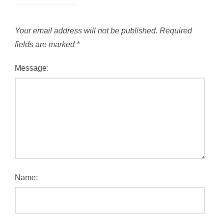
Your email address will not be published.
Required
fields are marked
*
Message:
Name: