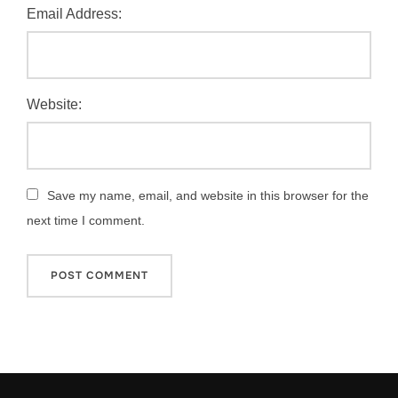
Email Address:
Website:
Save my name, email, and website in this browser for the
next time I comment.