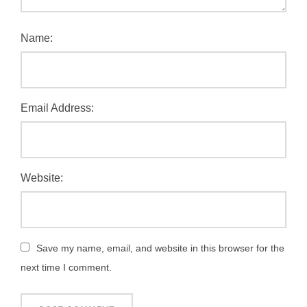
Name:
Email Address:
Website:
Save my name, email, and website in this browser for the
next time I comment.