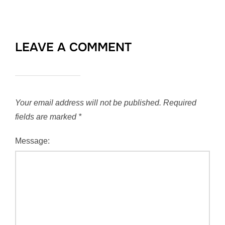
LEAVE A COMMENT
Your email address will not be published.
Required
fields are marked
*
Message: