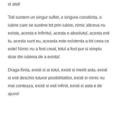
si atat!
Toti suntem un singur suflet, o singura constiinta, o
iubire care se sustine tot prin iubire, nimic altceva nu
exista, acesta e infinitul, acesta e absolutul, acesta esti
tu, acesta sunt eu, aceasta este existenta a tot ceea ce
este! Nimic nu a fost creat, totul a fost pur si simplu
doar din iubirea de a exista!
Draga fiinta, existi si ai totul, existi si meriti asta, existi
si esti deschis tuturor posibilitatilor, existi si nimic nu
mai conteaza, existi si esti infinit, existi si asta e de
ajuns!