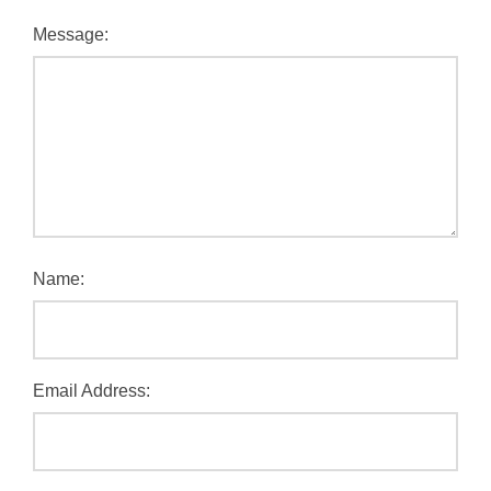
Message:
Name:
Email Address: