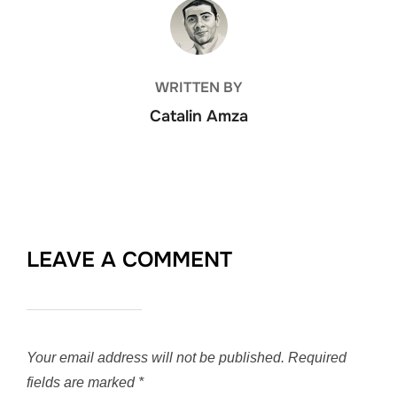
POST AUTHOR
WRITTEN BY
Catalin Amza
LEAVE A COMMENT
Your email address will not be published.
Required
fields are marked
*