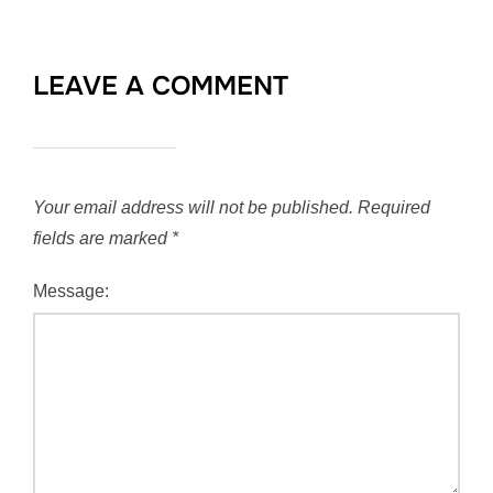
LEAVE A COMMENT
Your email address will not be published.
Required
fields are marked
*
Message: