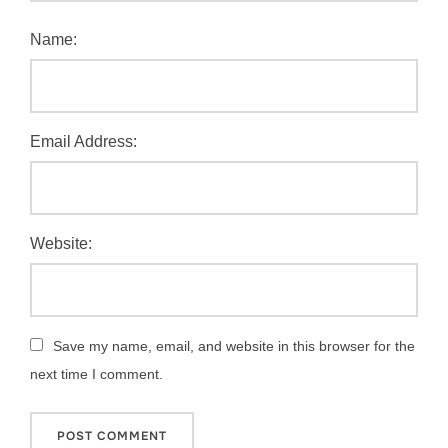
Name:
Email Address:
Website:
Save my name, email, and website in this browser for the
next time I comment.